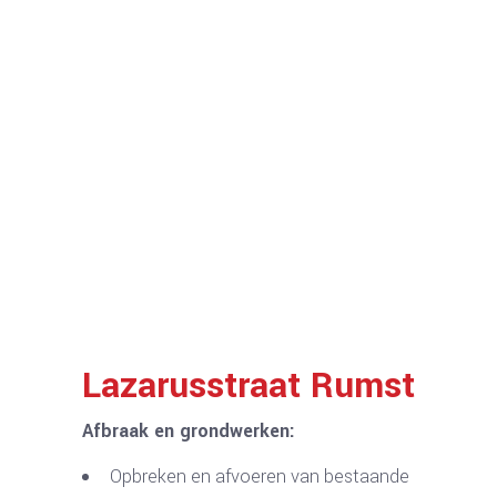
Lazarusstraat Rumst
Afbraak en grondwerken:
Opbreken en afvoeren van bestaande