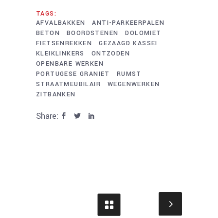
TAGS:
AFVALBAKKEN
ANTI-PARKEERPALEN
BETON
BOORDSTENEN
DOLOMIET
FIETSENREKKEN
GEZAAGD KASSEI
KLEIKLINKERS
ONTZODEN
OPENBARE WERKEN
PORTUGESE GRANIET
RUMST
STRAATMEUBILAIR
WEGENWERKEN
ZITBANKEN
Share: