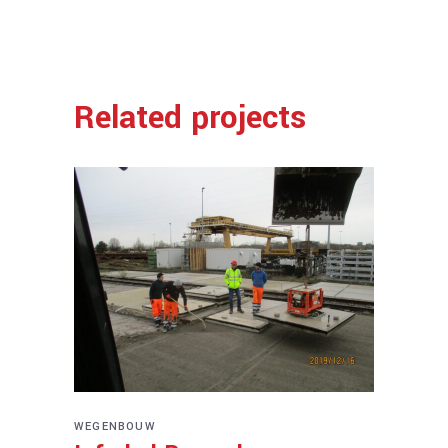
Related projects
WEGENBOUW