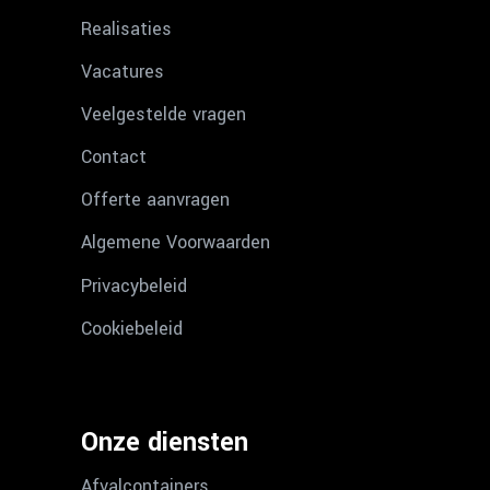
Realisaties
Vacatures
Veelgestelde vragen
Contact
Offerte aanvragen
Algemene Voorwaarden
Privacybeleid
Cookiebeleid
Onze diensten
Afvalcontainers