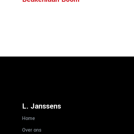
L. Janssens
Home
Over ons