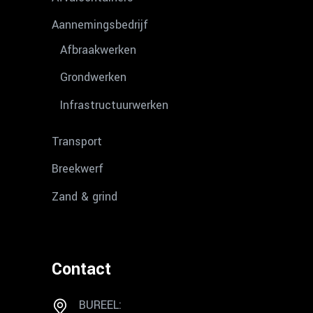
Aannemingsbedrijf
Afbraakwerken
Grondwerken
Infrastructuurwerken
Transport
Breekwerf
Zand & grind
Contact
BUREEL: