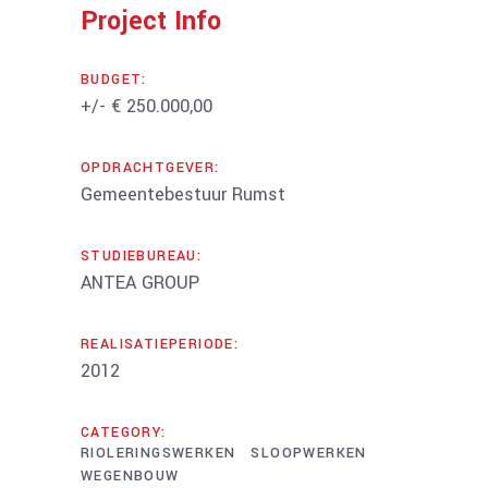
Project Info
BUDGET:
+/- € 250.000,00
OPDRACHTGEVER:
Gemeentebestuur Rumst
STUDIEBUREAU:
ANTEA GROUP
REALISATIEPERIODE:
2012
CATEGORY:
RIOLERINGSWERKEN
SLOOPWERKEN
WEGENBOUW