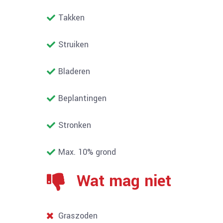
Takken
Struiken
Bladeren
Beplantingen
Stronken
Max. 10% grond
Wat mag niet
Graszoden