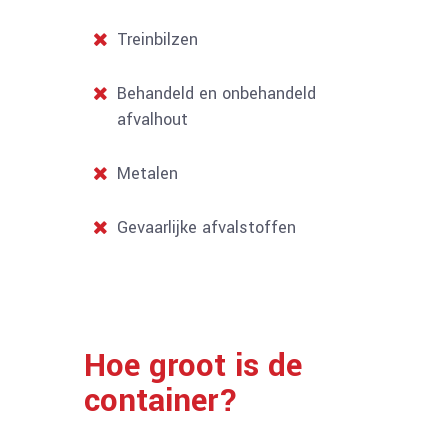
Treinbilzen
Behandeld en onbehandeld
afvalhout
Metalen
Gevaarlijke afvalstoffen
Hoe groot is de
container?