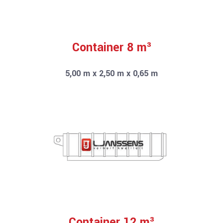
Container 8 m³
5,00 m x 2,50 m x 0,65 m
Container 12 m³