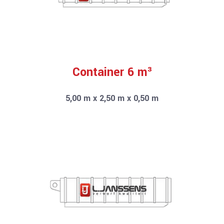
Container 6 m³
5,00 m x 2,50 m x 0,50 m