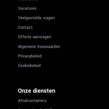
Vacatures
Veelgestelde vragen
Contact
Offerte aanvragen
Algemene Voorwaarden
Privacybeleid
Cookiebeleid
Onze diensten
Afvalcontainers