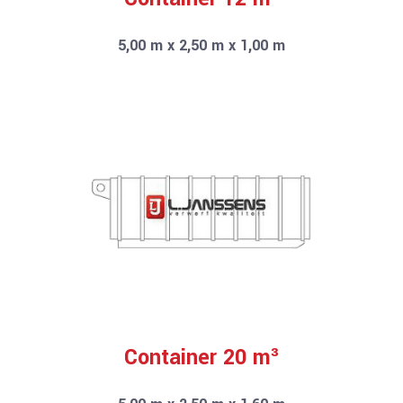
5,00 m x 2,50 m x 1,00 m
Container 20 m³