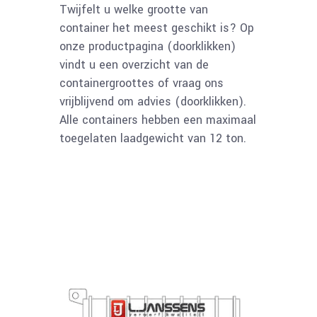
Twijfelt u welke grootte van
container het meest geschikt is? Op
onze productpagina (doorklikken)
vindt u een overzicht van de
containergroottes of vraag ons
vrijblijvend om advies (doorklikken).
Alle containers hebben een maximaal
toegelaten laadgewicht van 12 ton.