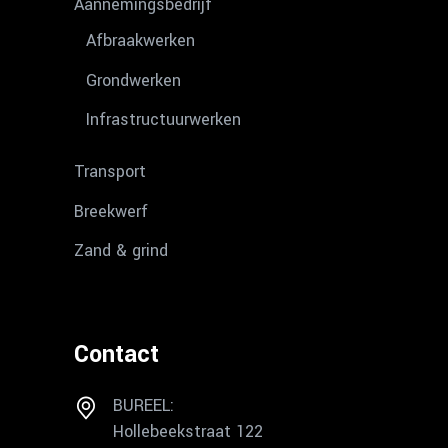
Aannemingsbedrijf
Afbraakwerken
Grondwerken
Infrastructuurwerken
Transport
Breekwerf
Zand & grind
Contact
BUREEL:
Hollebeekstraat 122