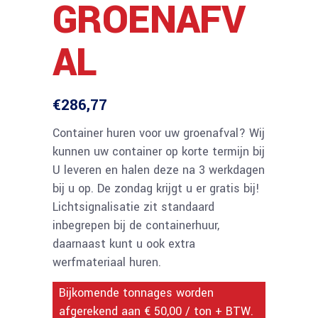
GROENAFV
AL
€
286,77
Container huren voor uw groenafval? Wij
kunnen uw container op korte termijn bij
U leveren en halen deze na 3 werkdagen
bij u op. De zondag krijgt u er gratis bij!
Lichtsignalisatie zit standaard
inbegrepen bij de containerhuur,
daarnaast kunt u ook extra
werfmateriaal huren.
Bijkomende tonnages worden
afgerekend aan € 50,00 / ton + BTW.