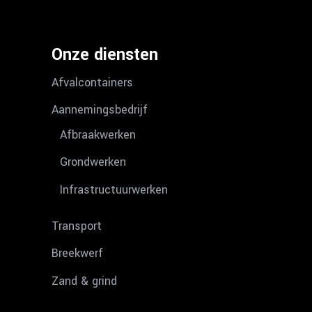
Onze diensten
Afvalcontainers
Aannemingsbedrijf
Afbraakwerken
Grondwerken
Infrastructuurwerken
Transport
Breekwerf
Zand & grind