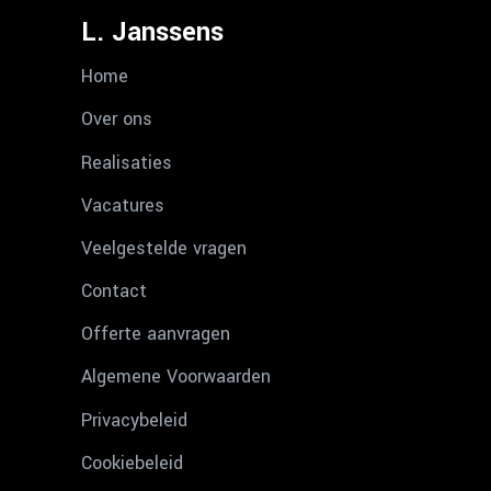
L. Janssens
Home
Over ons
Realisaties
Vacatures
Veelgestelde vragen
Contact
Offerte aanvragen
Algemene Voorwaarden
Privacybeleid
Cookiebeleid