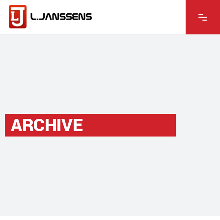
ARCHIVE