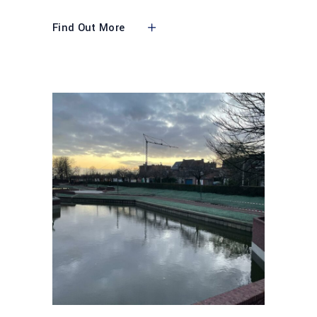
Find Out More