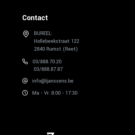
Contact
BUREEL:
Hollebeekstraat 122
2840 Rumst (Reet)
03/888.70.20
03/888.87.87
info@ljanssens.be
Ma - Vr: 8:00 - 17:30