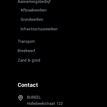
Aannemingsbedrijf
Afbraakwerken
Grondwerken
Infrastructuurwerken
Transport
Breekwerf
Zand & grind
Contact
BUREEL:
Hollebeekstraat 122