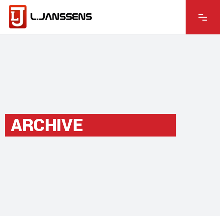
ARCHIVE