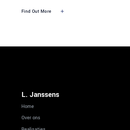
Find Out More
L. Janssens
Home
Over ons
Realisaties