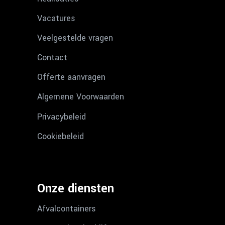
Vacatures
Veelgestelde vragen
Contact
Offerte aanvragen
Algemene Voorwaarden
Privacybeleid
Cookiebeleid
Onze diensten
Afvalcontainers