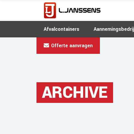
Afvalcontainers
Aannemingsbedrij
Offerte aanvragen
ARCHIVE