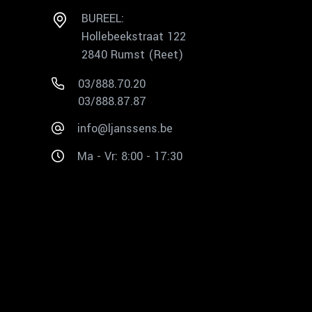
BUREEL:
Hollebeekstraat 122
2840 Rumst (Reet)
03/888.70.20
03/888.87.87
info@ljanssens.be
Ma - Vr: 8:00 - 17:30