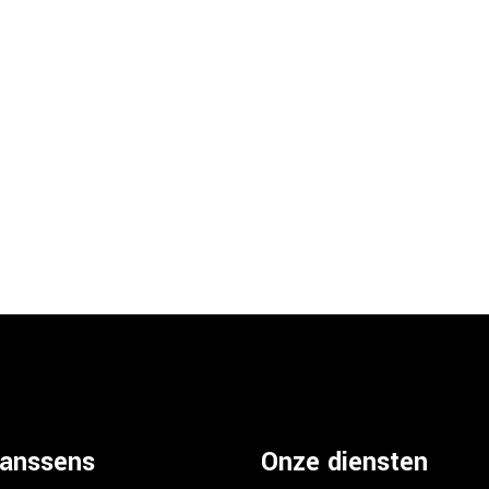
Janssens
Onze diensten