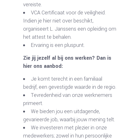
vereiste.
VCA Certificaat voor de veiligheid.
Indien je hier niet over beschikt,
organiseert L. Janssens een opleiding om
het attest te behalen.
Ervaring is een pluspunt.
Zie jij jezelf al bij ons werken? Dan is
hier ons aanbod:
Je komt terecht in een familiaal
bedrijf, een gevestigde waarde in de regio.
Tevredenheid van onze werknemers
primeert.
We bieden jou een uitdagende,
gevarieerde job, waarbij jouw mening telt.
We investeren met plezier in onze
medewerkers; zowel in hun persoonlijke