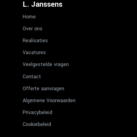
L. Janssens
Home
Over ons
Realisaties
Vacatures
Veelgestelde vragen
Contact
Offerte aanvragen
Algemene Voorwaarden
Privacybeleid
Cookiebeleid