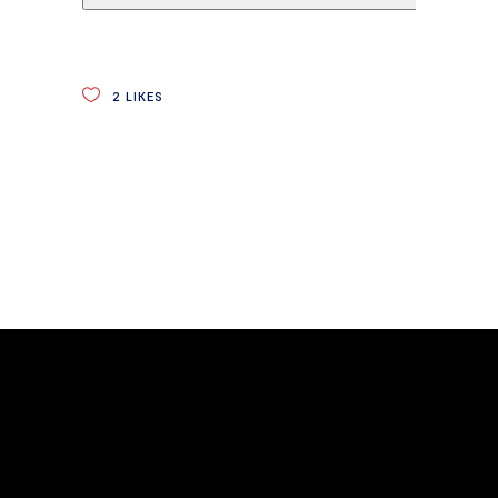
2
LIKES