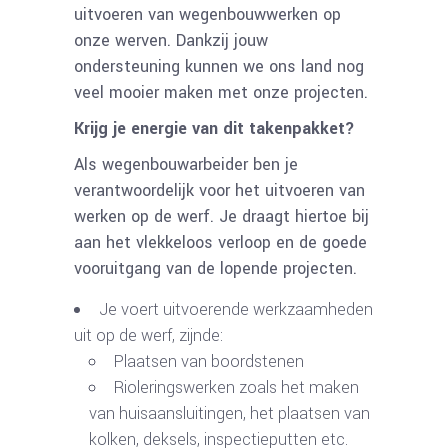
uitvoeren van wegenbouwwerken op
onze werven. Dankzij jouw
ondersteuning kunnen we ons land nog
veel mooier maken met onze projecten.
Krijg je energie van dit takenpakket?
Als wegenbouwarbeider ben je
verantwoordelijk voor het uitvoeren van
werken op de werf. Je draagt hiertoe bij
aan het vlekkeloos verloop en de goede
vooruitgang van de lopende projecten.
Je voert uitvoerende werkzaamheden
uit op de werf, zijnde:
Plaatsen van boordstenen
Rioleringswerken zoals het maken
van huisaansluitingen, het plaatsen van
kolken, deksels, inspectieputten etc.