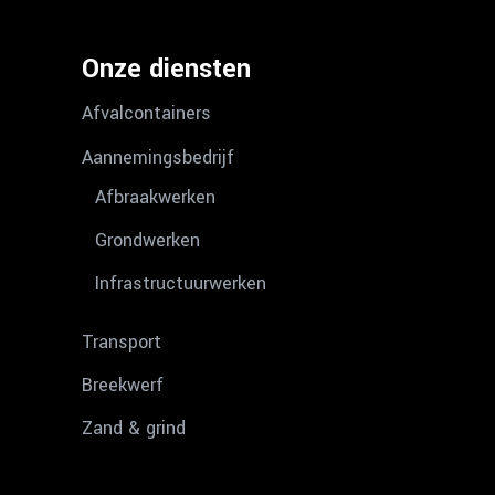
Onze diensten
Afvalcontainers
Aannemingsbedrijf
Afbraakwerken
Grondwerken
Infrastructuurwerken
Transport
Breekwerf
Zand & grind