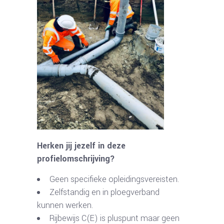
Herken jij jezelf in deze
profielomschrijving?
Geen specifieke opleidingsvereisten.
Zelfstandig en in ploegverband
kunnen werken.
Rijbewijs C(E) is pluspunt maar geen