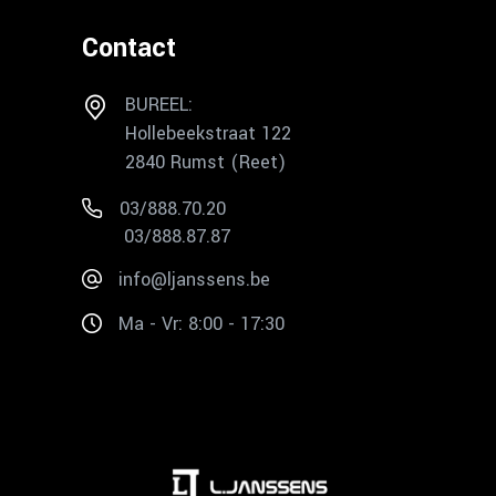
Contact
BUREEL:
Hollebeekstraat 122
2840 Rumst (Reet)
03/888.70.20
03/888.87.87
info@ljanssens.be
Ma - Vr: 8:00 - 17:30