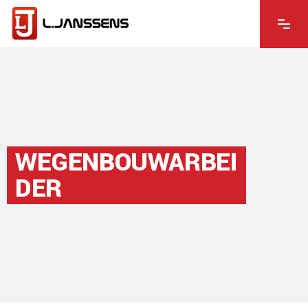
WEGENBOUWARBEI
DER