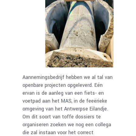
Aannemingsbedrijf hebben we al tal van
openbare projecten opgeleverd. Eén
ervan is de aanleg van een fiets- en
voetpad aan het MAS, in de feeërieke
omgeving van het Antwerpse Eilandje.
Om dit soort van toffe dossiers te
organiseren zoeken we nog een collega
die zal instaan voor het correct