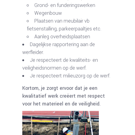
Grond- en funderingswerken
Wegenbouw
Plaatsen van meubilair vb
fietsenstalling, parkeerpaaltjes etc.
Aanleg overheidsplaatsen
Dagelijkse rapportering aan de
werfleider.
Je respecteert de kwaliteits- en
veiligheidsnormen op de werf.
Je respecteert milieuzorg op de werf.
Kortom, je zorgt ervoor dat je een
kwalitatief werk creëert met respect
voor het materieel en de veiligheid.