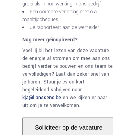
groei als in hun werking in ons bedrijf.
Een correcte verloning met o.a.
maaltijdcheques.
Je rapporteert aan de werfleider.
Nog meer geïnspireerd?
Voel jij bij het lezen van deze vacature
de energie al stromen om mee aan ons
bedrijf verder te bouwen en ons team te
vervolledigen? Laat dan zeker snel van
je horen! Stuur je cv en kort
begeleidend schrijven naar
kja@ljanssens.be
en we kijken er naar
uit om je te verwelkomen.